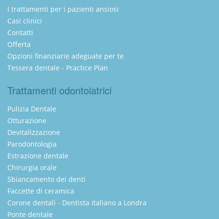
I trattamenti per i pazienti ansiosi
Casi clinici
Contatti
Offerta
Opzioni finanziarie adeguate per te
Tessera dentale - Practice Plan
Trattamenti odontoiatrici
Pulizia Dentale
Otturazione
Devitalizzazione
Parodontologia
Estrazione dentale
Chirurgia orale
Sbiancamento dei denti
Faccette di ceramica
Corone dentali - Dentista italiano a Londra
Ponte dentale