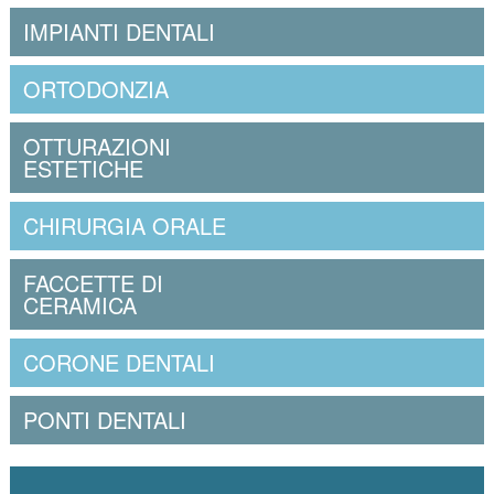
IMPIANTI DENTALI
ORTODONZIA
OTTURAZIONI
ESTETICHE
CHIRURGIA ORALE
FACCETTE DI
CERAMICA
CORONE DENTALI
PONTI DENTALI