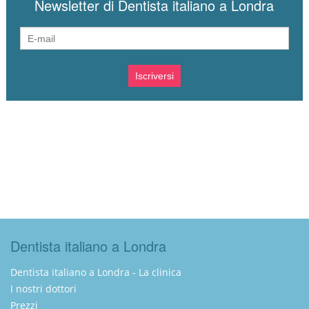
Newsletter di Dentista italiano a Londra
Dentista italiano a Londra
Dentista italiano a Londra - La clinica
I nostri dottori
Prezzi