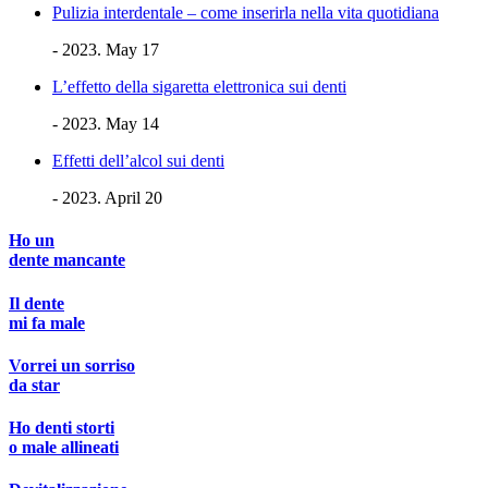
Pulizia interdentale – come inserirla nella vita quotidiana
- 2023. May 17
L’effetto della sigaretta elettronica sui denti
- 2023. May 14
Effetti dell’alcol sui denti
- 2023. April 20
Ho un
dente mancante
Il dente
mi fa male
Vorrei un sorriso
da star
Ho denti storti
o male allineati