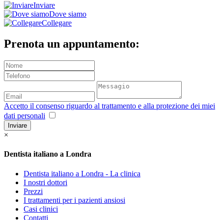
Inviare
Dove siamo
Collegare
Prenota un appuntamento:
Accetto il consenso riguardo al trattamento e alla protezione dei miei
dati personali
Inviare
×
Dentista italiano a Londra
Dentista italiano a Londra - La clinica
I nostri dottori
Prezzi
I trattamenti per i pazienti ansiosi
Casi clinici
Contatti