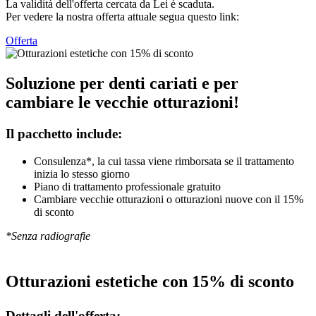
La validità dell'offerta cercata da Lei è scaduta.
Per vedere la nostra offerta attuale segua questo link:
Offerta
Soluzione per denti cariati e per
cambiare le vecchie otturazioni!
Il pacchetto include:
Consulenza*, la cui tassa viene rimborsata se il trattamento
inizia lo stesso giorno
Piano di trattamento professionale gratuito
Cambiare vecchie otturazioni o otturazioni nuove con il 15%
di sconto
*Senza radiografie
Otturazioni estetiche con 15% di sconto
Dettagli dell'offerta: