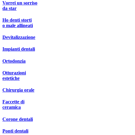
Vorrei un sorriso
da star
Ho denti storti
o male allineati
Devitalizzazione
Impianti dentali
Ortodonzia
Otturazioni
estetiche
Chirurgia orale
Faccette di
ceramica
Corone dentali
Ponti dentali