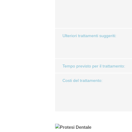
Devital
Tratta
Ulteriori trattamenti suggeriti:
Estrazi
Tempo previsto per il trattamento:
Costi del trattamento: