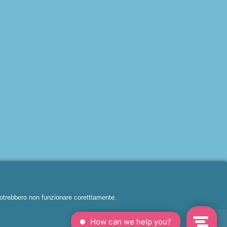
i potrebbero non funzionare coretttamente.