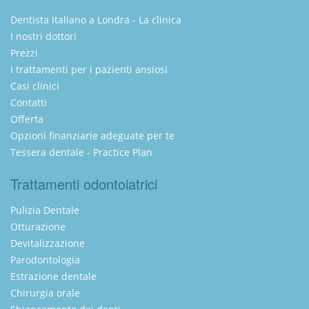
Dentista italiano a Londra - La clinica
I nostri dottori
Prezzi
I trattamenti per i pazienti ansiosi
Casi clinici
Contatti
Offerta
Opzioni finanziarie adeguate per te
Tessera dentale - Practice Plan
Trattamenti odontoiatrici
Pulizia Dentale
Otturazione
Devitalizzazione
Parodontologia
Estrazione dentale
Chirurgia orale