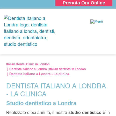
Prenota Ora Online
Italian Dental Clinic in London
Dentista italiano a Londra | Italian dentists in London
Dentista italiano a Londra - La clinica
DENTISTA ITALIANO A LONDRA
- LA CLINICA
Studio dentistico a Londra
Realizzato dieci anni fa, il nostro
studio dentistico
è in