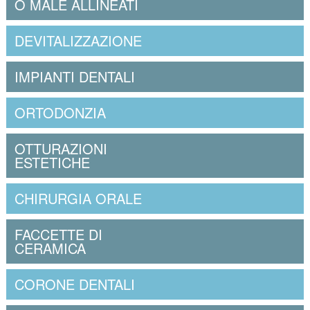
O MALE ALLINEATI
DEVITALIZZAZIONE
IMPIANTI DENTALI
ORTODONZIA
OTTURAZIONI
ESTETICHE
CHIRURGIA ORALE
FACCETTE DI
CERAMICA
CORONE DENTALI