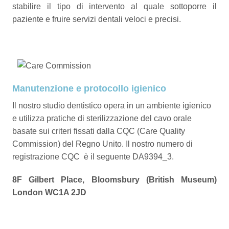
stabilire il tipo di intervento al quale sottoporre il
paziente e fruire servizi dentali veloci e precisi.
Manutenzione e protocollo igienico
Il nostro studio dentistico opera in un ambiente igienico
e utilizza pratiche di sterilizzazione del cavo orale
basate sui criteri fissati dalla CQC (Care Quality
Commission) del Regno Unito. Il nostro numero di
registrazione CQC è il seguente DA9394_3.
8F Gilbert Place, Bloomsbury (British Museum)
London WC1A 2JD