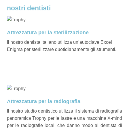
nostri dentisti
Attrezzatura per la sterilizzazione
Il nostro dentista italiano utilizza un’autoclave Excel
Enigma per sterilizzare quotidianamente gli strumenti.
Attrezzatura per la radiografia
Il nostro studio dentistico utilizza il sistema di radiografia
panoramica Trophy per le lastre e una macchina X-mind
per le radiografie locali che danno modo al dentista di