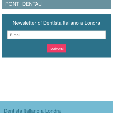
PONTI DENTALI
Newsletter di Dentista italiano a Londra
Dentista italiano a Londra