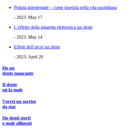
Pulizia interdentale – come inserirla nella vita quotidiana
- 2023. May 17
L’effetto della sigaretta elettronica sui denti
- 2023. May 14
Effetti dell’alcol sui denti
- 2023. April 20
Ho un
dente mancante
Il dente
mi fa male
Vorrei un sorriso
da star
Ho denti storti
o male allineati