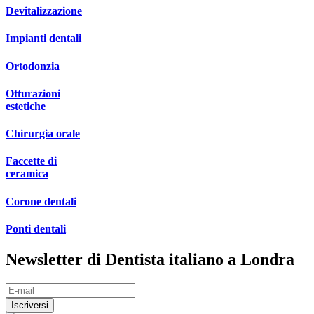
Devitalizzazione
Impianti dentali
Ortodonzia
Otturazioni
estetiche
Chirurgia orale
Faccette di
ceramica
Corone dentali
Ponti dentali
Newsletter di Dentista italiano a Londra