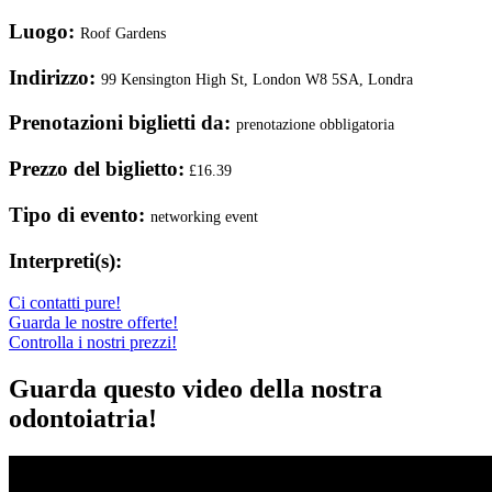
Luogo:
Roof Gardens
Indirizzo:
99 Kensington High St, London W8 5SA, Londra
Prenotazioni biglietti da:
prenotazione obbligatoria
Prezzo del biglietto:
£16.39
Tipo di evento:
networking event
Interpreti(s):
Ci contatti pure!
Guarda le nostre offerte!
Controlla i nostri prezzi!
Guarda questo video della nostra
odontoiatria!