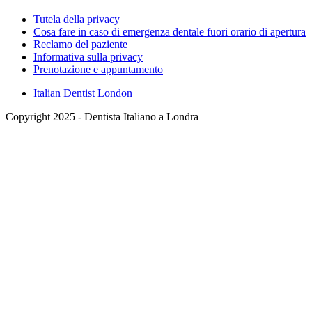
Tutela della privacy
Cosa fare in caso di emergenza dentale fuori orario di apertura
Reclamo del paziente
Informativa sulla privacy
Prenotazione e appuntamento
Italian Dentist London
Copyright 2025 - Dentista Italiano a Londra