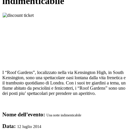
indimenticabile
I “Roof Gardens”, localizzato nella via Kensington High, in South
Kensington, sono una spettacolare oasi lontana dalla vita frenetica e
il trambusto quotidiano di Londra. Con i suoi tre giardini a tema, un
fiume abitato da pesciolini e fenicotteri, i “Roof Gardens” sono uno
dei posti piu’ spettacolari per prendere un aperitivo.
Nome dell’evento:
Una notte indimenticabile
Data:
12 luglio 2014