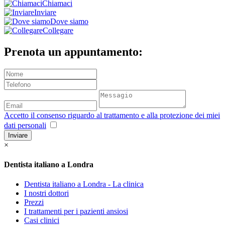
Chiamaci
Inviare
Dove siamo
Collegare
Prenota un appuntamento:
Accetto il consenso riguardo al trattamento e alla protezione dei miei
dati personali
Inviare
×
Dentista italiano a Londra
Dentista italiano a Londra - La clinica
I nostri dottori
Prezzi
I trattamenti per i pazienti ansiosi
Casi clinici