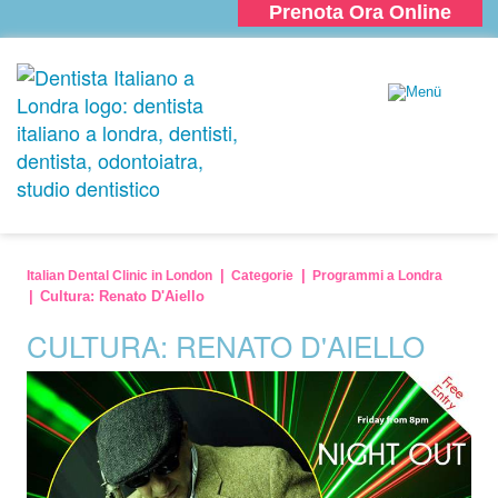
Prenota Ora Online
Italian Dental Clinic in London
Categorie
Programmi a Londra
Cultura: Renato D'Aiello
CULTURA: RENATO D'AIELLO