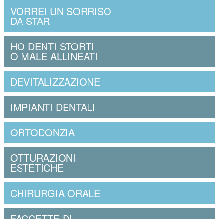
VORREI UN SORRISO
DA STAR
HO DENTI STORTI
O MALE ALLINEATI
DEVITALIZZAZIONE
IMPIANTI DENTALI
ORTODONZIA
OTTURAZIONI
ESTETICHE
CHIRURGIA ORALE
FACCETTE DI