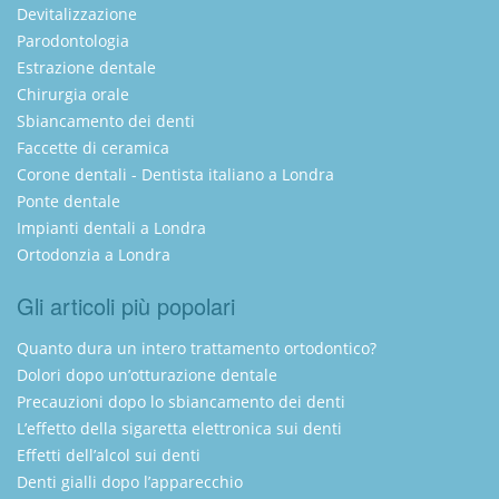
Devitalizzazione
Parodontologia
Estrazione dentale
Chirurgia orale
Sbiancamento dei denti
Faccette di ceramica
Corone dentali - Dentista italiano a Londra
Ponte dentale
Impianti dentali a Londra
Ortodonzia a Londra
Gli articoli più popolari
Quanto dura un intero trattamento ortodontico?
Dolori dopo un’otturazione dentale
Precauzioni dopo lo sbiancamento dei denti
L’effetto della sigaretta elettronica sui denti
Effetti dell’alcol sui denti
Denti gialli dopo l’apparecchio