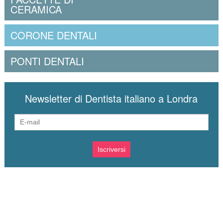
CERAMICA
CORONE DENTALI
PONTI DENTALI
Newsletter di Dentista italiano a Londra