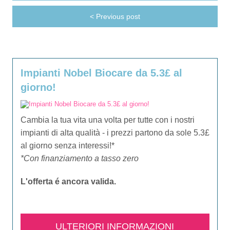
< Previous post
Impianti Nobel Biocare da 5.3£ al
giorno!
Cambia la tua vita una volta per tutte con i nostri
impianti di alta qualità - i prezzi partono da sole 5.3£
al giorno senza interessi!*
*Con finanziamento a tasso zero
L'offerta é ancora valida.​
ULTERIORI INFORMAZIONI