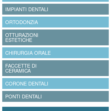
IMPIANTI DENTALI
ORTODONZIA
OTTURAZIONI
ESTETICHE
CHIRURGIA ORALE
FACCETTE DI
CERAMICA
CORONE DENTALI
PONTI DENTALI