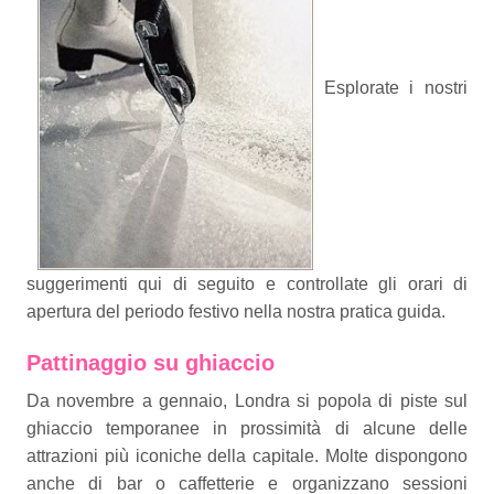
Esplorate i nostri
suggerimenti qui di seguito e controllate gli orari di
apertura del periodo festivo nella nostra pratica guida.
Pattinaggio su ghiaccio
Da novembre a gennaio, Londra si popola di piste sul
ghiaccio temporanee in prossimità di alcune delle
attrazioni più iconiche della capitale. Molte dispongono
anche di bar o caffetterie e organizzano sessioni