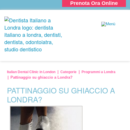
Prenota Ora Online
Italian Dental Clinic in London
Categorie
Programmi a Londra
Pattinaggio su ghiaccio a Londra?
PATTINAGGIO SU GHIACCIO A
LONDRA?