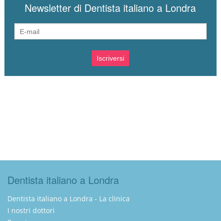
Newsletter di Dentista italiano a Londra
Dentista italiano a Londra
Dentista italiano a Londra - La clinica
I nostri dottori