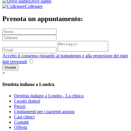
Dove siamo
Collegare
Prenota un appuntamento:
Accetto il consenso riguardo al trattamento e alla protezione dei miei
dati personali
Inviare
×
Dentista italiano a Londra
Dentista italiano a Londra - La clinica
I nostri dottori
Prezzi
I trattamenti per i pazienti ansiosi
Casi clinici
Contatti
Offerta