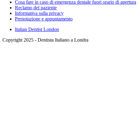
Cosa fare in caso di emergenza dentale fuori orario di apertura
Reclamo del paziente
Informativa sulla privacy
Prenotazione e appuntamento
Italian Dentist London
Copyright 2025 - Dentista Italiano a Londra