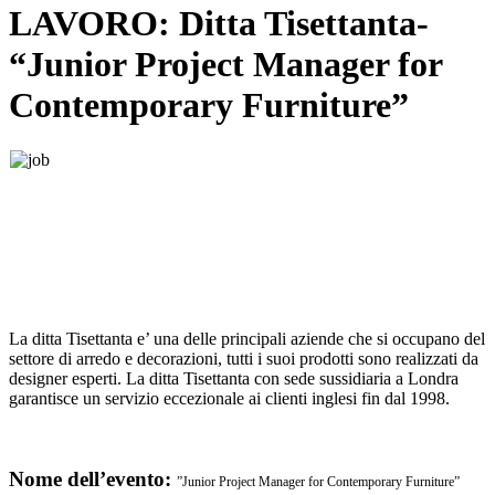
LAVORO: Ditta Tisettanta-
“Junior Project Manager for
Contemporary Furniture”
La ditta Tisettanta
e’ una delle principali aziende che si occupano del
settore di arredo e decorazioni, tutti i suoi prodotti sono realizzati da
designer esperti.
La ditta Tisettanta con
sede sussidiaria a Londra
garantisce un servizio eccezionale ai clienti inglesi fin dal 1998.
Nome dell’evento:
”Junior Project Manager for Contemporary Furniture”