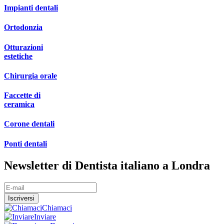
Impianti dentali
Ortodonzia
Otturazioni
estetiche
Chirurgia orale
Faccette di
ceramica
Corone dentali
Ponti dentali
Newsletter di Dentista italiano a Londra
Chiamaci
Inviare