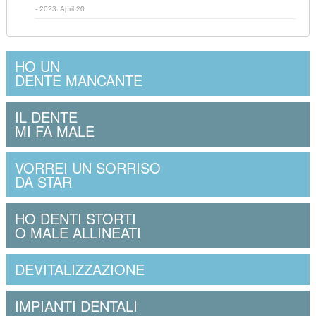
- 2023. April 20
HO UN
DENTE MANCANTE
IL DENTE
MI FA MALE
VORREI UN SORRISO
DA STAR
HO DENTI STORTI
O MALE ALLINEATI
DEVITALIZZAZIONE
IMPIANTI DENTALI