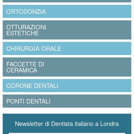
ORTODONZIA
OTTURAZIONI
ESTETICHE
CHIRURGIA ORALE
FACCETTE DI
CERAMICA
CORONE DENTALI
PONTI DENTALI
Newsletter di Dentista italiano a Londra