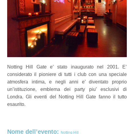
Notting Hill Gate e’ stato inaugurato nel 2001. E’
considerato il pioniere di tutti i club con una speciale
atmosfera intima, e negli anni e’ diventato proprio
un’istituzione, emblema dei party piu’ esclusivi di
Londra. Gli eventi del Notting Hill Gate fanno il tutto
esaurito.
Nome dell’evento:
Notting Hill