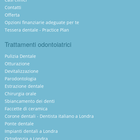
Contatti
Offerta
Opzioni finanziarie adeguate per te
Tessera dentale - Practice Plan
Trattamenti odontoiatrici
Pulizia Dentale
Otturazione
Devitalizzazione
Parodontologia
Estrazione dentale
Chirurgia orale
Sbiancamento dei denti
Faccette di ceramica
Corone dentali - Dentista italiano a Londra
Ponte dentale
Impianti dentali a Londra
Ortodonzia a Londra