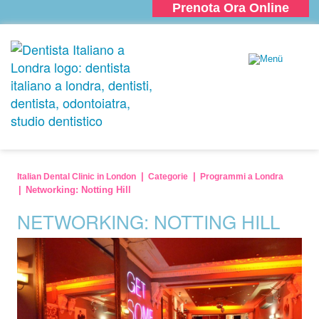
Prenota Ora Online
Italian Dental Clinic in London
Categorie
Programmi a Londra
Networking: Notting Hill
NETWORKING: NOTTING HILL