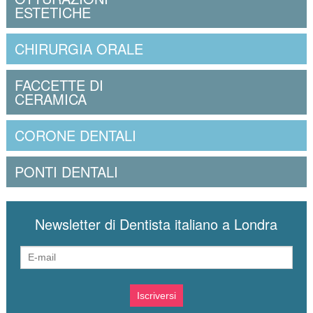
ESTETICHE
CHIRURGIA ORALE
FACCETTE DI
CERAMICA
CORONE DENTALI
PONTI DENTALI
Newsletter di Dentista italiano a Londra