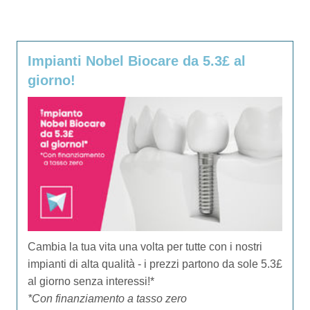
Impianti Nobel Biocare da 5.3£ al
giorno!
Cambia la tua vita una volta per tutte con i nostri
impianti di alta qualità - i prezzi partono da sole 5.3£
al giorno senza interessi!*
*Con finanziamento a tasso zero