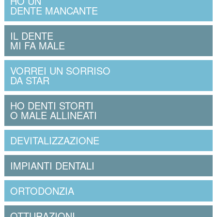
HO UN
DENTE MANCANTE
IL DENTE
MI FA MALE
VORREI UN SORRISO
DA STAR
HO DENTI STORTI
O MALE ALLINEATI
DEVITALIZZAZIONE
IMPIANTI DENTALI
ORTODONZIA
OTTURAZIONI