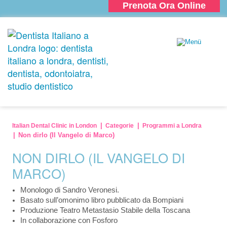
Prenota Ora Online
Italian Dental Clinic in London
Categorie
Programmi a Londra
Non dirlo (Il Vangelo di Marco)
NON DIRLO (IL VANGELO DI
MARCO)
Monologo di Sandro Veronesi.
Basato sull’omonimo libro pubblicato da Bompiani
Produzione Teatro Metastasio Stabile della Toscana
In collaborazione con Fosforo