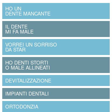
HO UN
DENTE MANCANTE
IL DENTE
MI FA MALE
VORREI UN SORRISO
DA STAR
HO DENTI STORTI
O MALE ALLINEATI
DEVITALIZZAZIONE
IMPIANTI DENTALI
ORTODONZIA