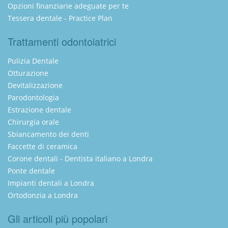
Opzioni finanziarie adeguate per te
Tessera dentale - Practice Plan
Trattamenti odontoiatrici
Pulizia Dentale
Otturazione
Devitalizzazione
Parodontologia
Estrazione dentale
Chirurgia orale
Sbiancamento dei denti
Faccette di ceramica
Corone dentali - Dentista italiano a Londra
Ponte dentale
Impianti dentali a Londra
Ortodonzia a Londra
Gli articoli più popolari