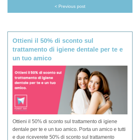
< Previous post
Ottieni il 50% di sconto sul
trattamento di igiene dentale per te e
un tuo amico
Ottieni il 50% di sconto sul trattamento di igiene
dentale per te e un tuo amico. Porta un amico e tutti
e due riceverete 50% di sconto sul trattamento