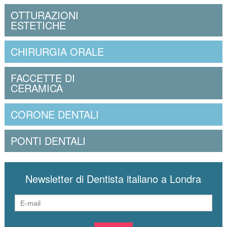
OTTURAZIONI
ESTETICHE
CHIRURGIA ORALE
FACCETTE DI
CERAMICA
CORONE DENTALI
PONTI DENTALI
Newsletter di Dentista italiano a Londra