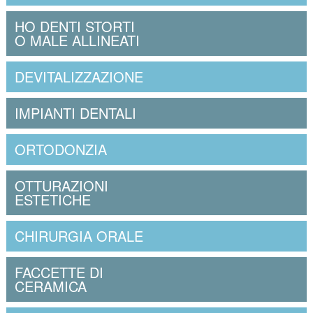
HO DENTI STORTI
O MALE ALLINEATI
DEVITALIZZAZIONE
IMPIANTI DENTALI
ORTODONZIA
OTTURAZIONI
ESTETICHE
CHIRURGIA ORALE
FACCETTE DI
CERAMICA