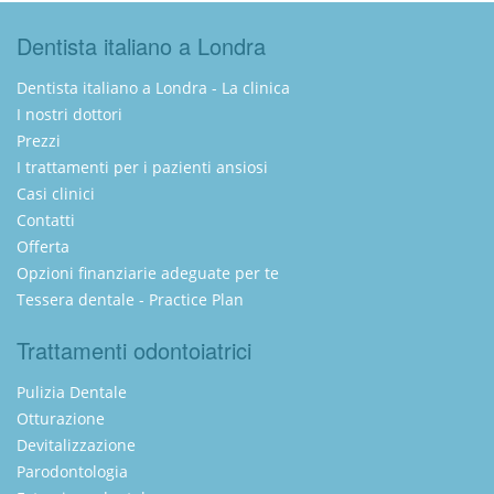
Dentista italiano a Londra
Dentista italiano a Londra - La clinica
I nostri dottori
Prezzi
I trattamenti per i pazienti ansiosi
Casi clinici
Contatti
Offerta
Opzioni finanziarie adeguate per te
Tessera dentale - Practice Plan
Trattamenti odontoiatrici
Pulizia Dentale
Otturazione
Devitalizzazione
Parodontologia