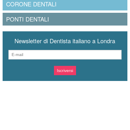
CORONE DENTALI
PONTI DENTALI
Newsletter di Dentista italiano a Londra