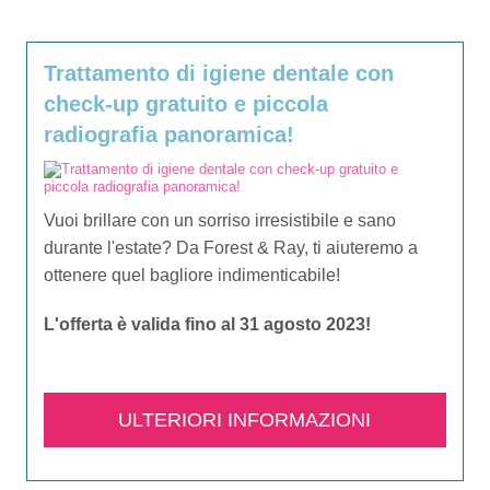
Trattamento di igiene dentale con
check-up gratuito e piccola
radiografia panoramica!
Vuoi brillare con un sorriso irresistibile e sano
durante l'estate? Da Forest & Ray, ti aiuteremo a
ottenere quel bagliore indimenticabile!
L'offerta è valida fino al 31 agosto 2023!
ULTERIORI INFORMAZIONI