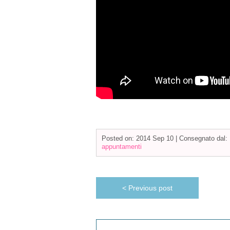
Posted on: 2014 Sep 10 |
Consegnato dal:
appuntamenti
< Previous post