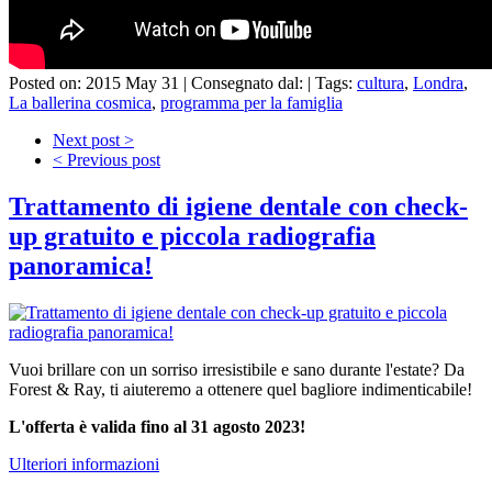
Posted on: 2015 May 31 |
Consegnato dal:
|
Tags:
cultura
,
Londra
,
La ballerina cosmica
,
programma per la famiglia
Next post >
< Previous post
Trattamento di igiene dentale con check-
up gratuito e piccola radiografia
panoramica!
Vuoi brillare con un sorriso irresistibile e sano durante l'estate? Da
Forest & Ray, ti aiuteremo a ottenere quel bagliore indimenticabile!
L'offerta è valida fino al 31 agosto 2023!
Ulteriori informazioni