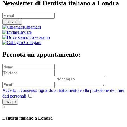
Newsletter di Dentista italiano a Londra
Chiamaci
Inviare
Dove siamo
Collegare
Prenota un appuntamento:
Accetto il consenso riguardo al trattamento e alla protezione dei miei
dati personali
Inviare
×
Dentista italiano a Londra