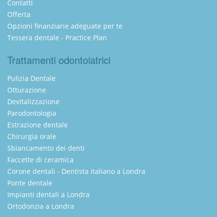
Contatti
Offerta
Opzioni finanziarie adeguate per te
Tessera dentale - Practice Plan
Trattamenti odontoiatrici
Pulizia Dentale
Otturazione
Devitalizzazione
Parodontologia
Estrazione dentale
Chirurgia orale
Sbiancamento dei denti
Faccette di ceramica
Corone dentali - Dentista italiano a Londra
Ponte dentale
Impianti dentali a Londra
Ortodonzia a Londra