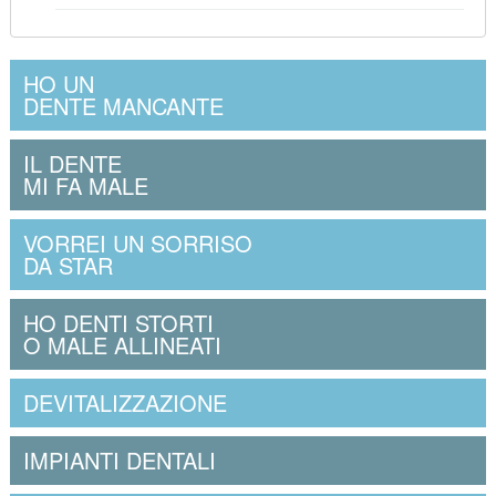
HO UN
DENTE MANCANTE
IL DENTE
MI FA MALE
VORREI UN SORRISO
DA STAR
HO DENTI STORTI
O MALE ALLINEATI
DEVITALIZZAZIONE
IMPIANTI DENTALI