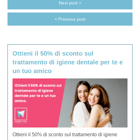
Next post >
< Previous post
Ottieni il 50% di sconto sul
trattamento di igiene dentale per te e
un tuo amico
Ottieni il 50% di sconto sul trattamento di igiene