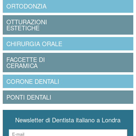
ORTODONZIA
OTTURAZIONI
ESTETICHE
CHIRURGIA ORALE
FACCETTE DI
CERAMICA
CORONE DENTALI
PONTI DENTALI
Newsletter di Dentista italiano a Londra