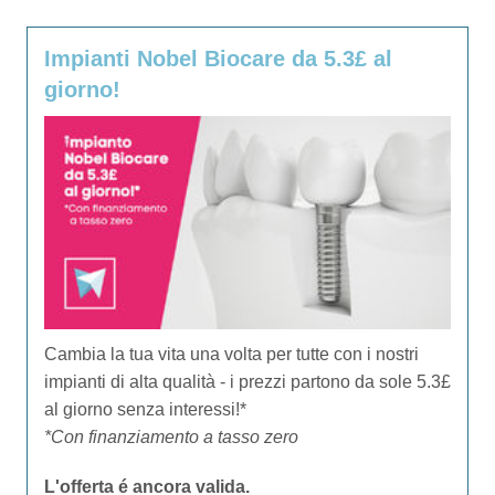
Impianti Nobel Biocare da 5.3£ al
giorno!
Cambia la tua vita una volta per tutte con i nostri
impianti di alta qualità - i prezzi partono da sole 5.3£
al giorno senza interessi!*
*Con finanziamento a tasso zero
L'offerta é ancora valida.​