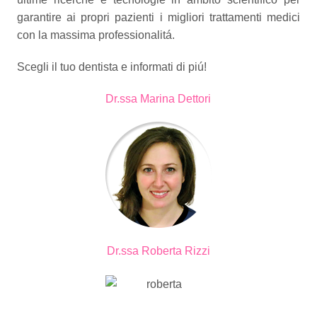
garantire ai propri pazienti i migliori trattamenti medici
con la massima professionalitá.
Scegli il tuo dentista e informati di piú!
Dr.ssa Marina Dettori
Dr.ssa Roberta Rizzi