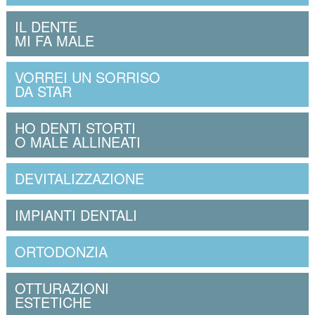
IL DENTE
MI FA MALE
VORREI UN SORRISO
DA STAR
HO DENTI STORTI
O MALE ALLINEATI
DEVITALIZZAZIONE
IMPIANTI DENTALI
ORTODONZIA
OTTURAZIONI
ESTETICHE