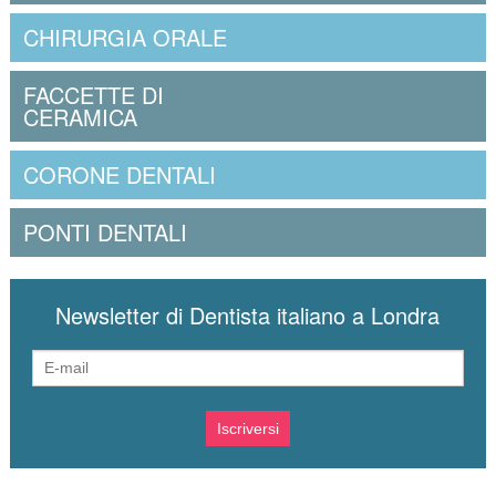
CHIRURGIA ORALE
FACCETTE DI
CERAMICA
CORONE DENTALI
PONTI DENTALI
Newsletter di Dentista italiano a Londra