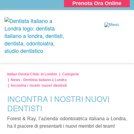
Prenota Ora Online
Italian Dental Clinic in London
Categorie
News - Dentista italiano a Londra
Incontra i nostri nuovi dentisti
INCONTRA I NOSTRI NUOVI
DENTISTI
Forest & Ray, l’azienda odontoiatrica italiana a Londra,
ha il piacere di presentarti i nuovi membri del team!