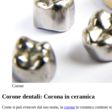
Corone
Corone dentali: Corona in ceramica
Come si può evincere dal suo nome, la
corona
in ceramica contiene sol