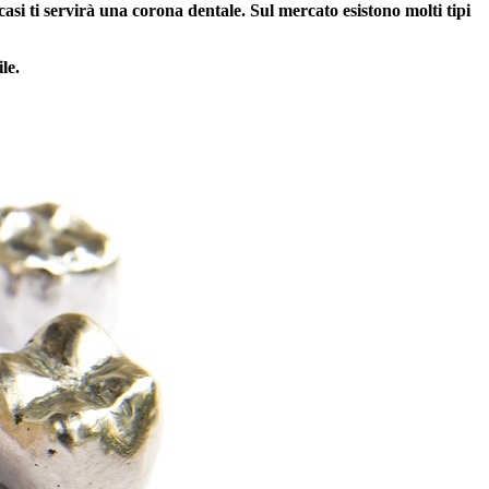
asi ti servirà una corona dentale. Sul mercato esistono molti tipi
le.