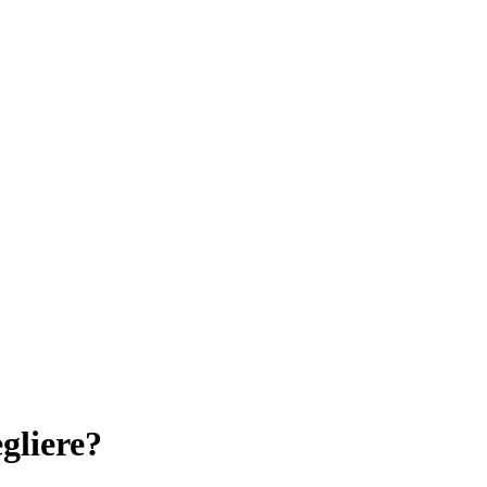
gliere?