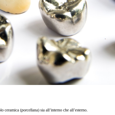
o ceramica (porcellana) sia all’interno che all’esterno.