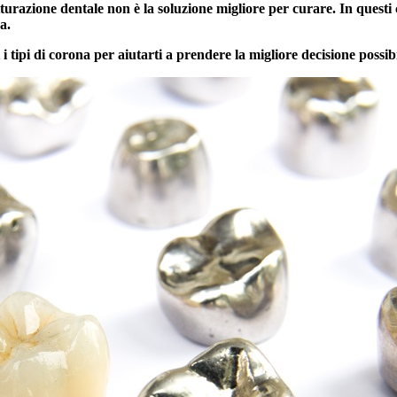
urazione dentale non è la soluzione migliore per curare. In questi c
a.
 i tipi di corona per aiutarti a prendere la migliore decisione possibi