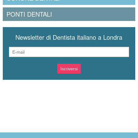
PONTI DENTALI
Newsletter di Dentista italiano a Londra