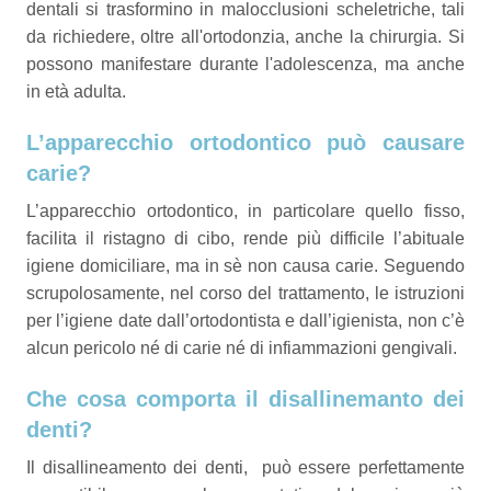
dentali si trasformino in malocclusioni scheletriche, tali
da richiedere, oltre all'ortodonzia, anche la chirurgia. Si
possono manifestare durante l'adolescenza, ma anche
in età adulta.
L’apparecchio ortodontico può causare
carie?
L’apparecchio ortodontico, in particolare quello fisso,
facilita il ristagno di cibo, rende più difficile l’abituale
igiene domiciliare, ma in sè non causa carie. Seguendo
scrupolosamente, nel corso del trattamento, le istruzioni
per l’igiene date dall’ortodontista e dall’igienista, non c’è
alcun pericolo né di carie né di infiammazioni gengivali.
Che cosa comporta il disallinemanto dei
denti?
Il disallineamento dei denti, può essere perfettamente