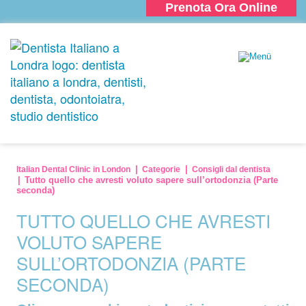
Prenota Ora Online
Italian Dental Clinic in London
Categorie
Consigli dal dentista
Tutto quello che avresti voluto sapere sull’ortodonzia (Parte
seconda)
TUTTO QUELLO CHE AVRESTI
VOLUTO SAPERE
SULL’ORTODONZIA (PARTE
SECONDA)