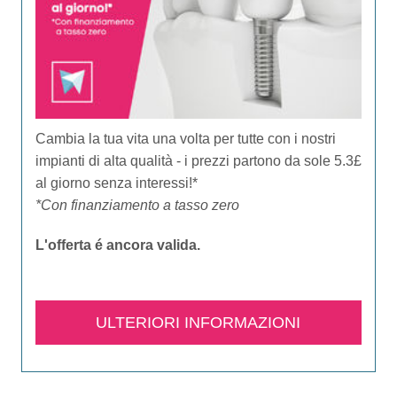
Cambia la tua vita una volta per tutte con i nostri
impianti di alta qualità - i prezzi partono da sole 5.3£
al giorno senza interessi!*
*Con finanziamento a tasso zero
L'offerta é ancora valida.​
ULTERIORI INFORMAZIONI