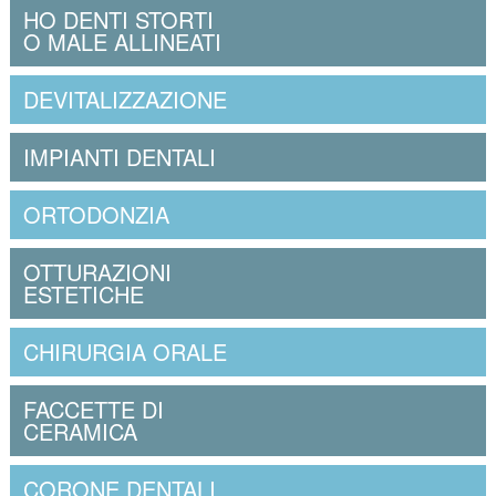
HO DENTI STORTI
O MALE ALLINEATI
DEVITALIZZAZIONE
IMPIANTI DENTALI
ORTODONZIA
OTTURAZIONI
ESTETICHE
CHIRURGIA ORALE
FACCETTE DI
CERAMICA
CORONE DENTALI