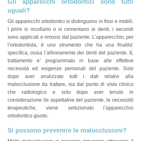
Gli apparecchi ortodontici sono tutti
uguali?
Gli apparecchi ortodontici si distinguono in fissi e mobili.
I primi si incollano o si cementano ai denti, i secondi
sono applicati e rimossi dal paziente. L’apparecchio, per
l’ortodontista, è uno strumento che ha una finalita’
specifica, ossia l’allineamento dei denti del paziente. IL
trattamento e’ programmato in base alle effettive
necessità ed esigenze personali del paziente. Solo
dopo aver analizzato tutti i dati relativi alla
malocclusione da trattare, sia dal punto di vista clinico
che radiologico e solo dopo aver tenuto in
considerazione lle aspettative del paziente, le necessitò
terapeutiche, viene selezionato l’apparecchio
ortodontico giusto.
Si possono prevenire le malocclusioni?