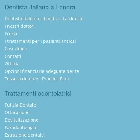
Dentista italiano a Londra
Dentista italiano a Londra - La clinica
I nostri dottori
Prezzi
I trattamenti per i pazienti ansiosi
Casi clinici
Contatti
Offerta
Opzioni finanziarie adeguate per te
Tessera dentale - Practice Plan
Trattamenti odontoiatrici
Pulizia Dentale
Otturazione
Devitalizzazione
Parodontologia
Estrazione dentale