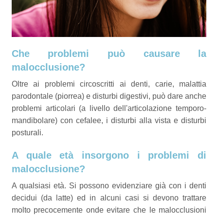
Che problemi può causare la
malocclusione?
Oltre ai problemi circoscritti ai denti, carie, malattia
parodontale (piorrea) e disturbi digestivi, può dare anche
problemi articolari (a livello dell'articolazione temporo-
mandibolare) con cefalee, i disturbi alla vista e disturbi
posturali.
A quale età insorgono i problemi di
malocclusione?
A qualsiasi età. Si possono evidenziare già con i denti
decidui (da latte) ed in alcuni casi si devono trattare
molto precocemente onde evitare che le malocclusioni