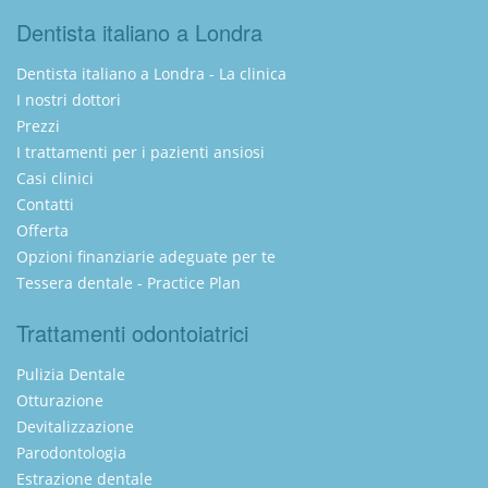
Dentista italiano a Londra
Dentista italiano a Londra - La clinica
I nostri dottori
Prezzi
I trattamenti per i pazienti ansiosi
Casi clinici
Contatti
Offerta
Opzioni finanziarie adeguate per te
Tessera dentale - Practice Plan
Trattamenti odontoiatrici
Pulizia Dentale
Otturazione
Devitalizzazione
Parodontologia
Estrazione dentale