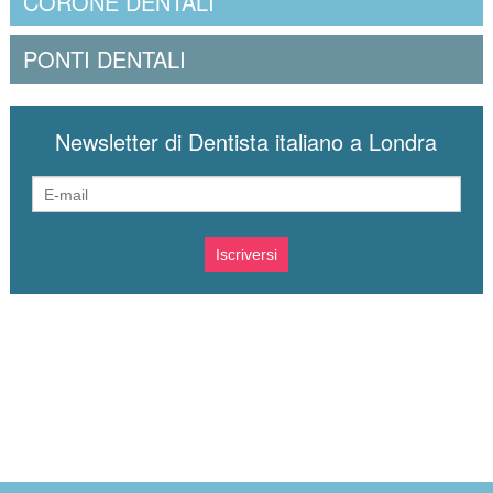
CORONE DENTALI
PONTI DENTALI
Newsletter di Dentista italiano a Londra