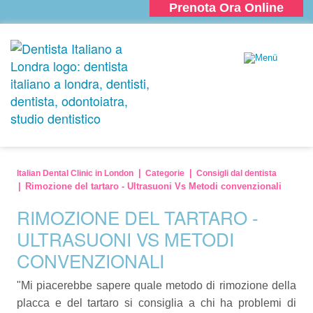
Prenota Ora Online
Italian Dental Clinic in London
Categorie
Consigli dal dentista
Rimozione del tartaro - Ultrasuoni Vs Metodi convenzionali
RIMOZIONE DEL TARTARO -
ULTRASUONI VS METODI
CONVENZIONALI
"Mi piacerebbe sapere quale metodo di rimozione della
placca e del tartaro si consiglia a chi ha problemi di