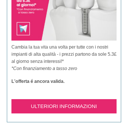
Cambia la tua vita una volta per tutte con i nostri
impianti di alta qualità - i prezzi partono da sole 5.3£
al giorno senza interessi!*
*Con finanziamento a tasso zero
L'offerta é ancora valida.​
ULTERIORI INFORMAZIONI