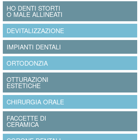
HO DENTI STORTI
O MALE ALLINEATI
DEVITALIZZAZIONE
IMPIANTI DENTALI
ORTODONZIA
OTTURAZIONI
ESTETICHE
CHIRURGIA ORALE
FACCETTE DI
CERAMICA