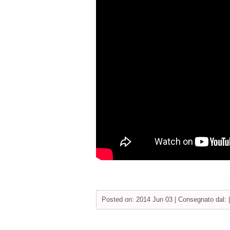
Posted on: 2014 Jun 03 |
Consegnato dal: